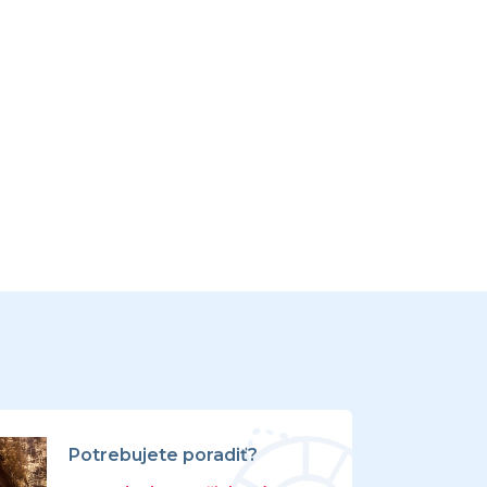
Potrebujete poradiť?