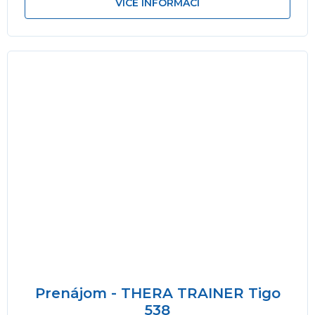
VÍCE INFORMACÍ
Prenájom - THERA TRAINER Tigo
538