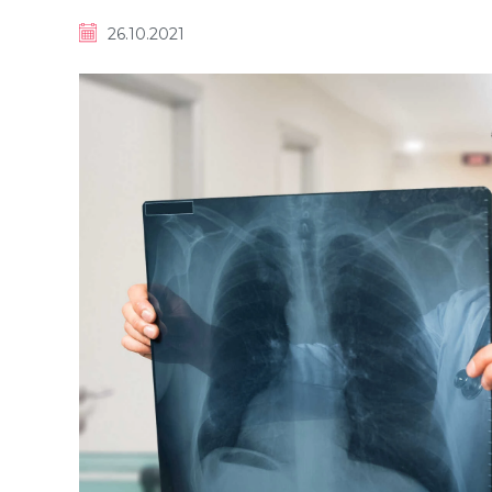
26.10.2021